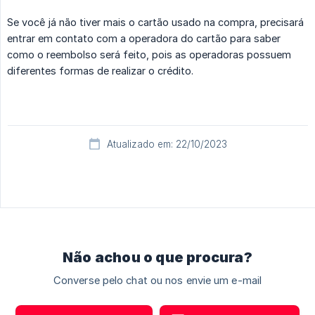
Se você já não tiver mais o cartão usado na compra, precisará
entrar em contato com a operadora do cartão para saber
como o reembolso será feito, pois as operadoras possuem
diferentes formas de realizar o crédito.
Atualizado em: 22/10/2023
Não achou o que procura?
Converse pelo chat ou nos envie um e-mail