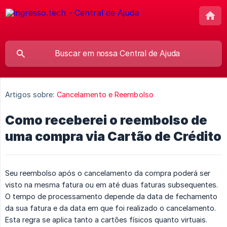
Artigos sobre:
Cancelamento e Reembolso
Como receberei o reembolso de
uma compra via Cartão de Crédito
Seu reembolso após o cancelamento da compra poderá ser
visto na mesma fatura ou em até duas faturas subsequentes.
O tempo de processamento depende da data de fechamento
da sua fatura e da data em que foi realizado o cancelamento.
Esta regra se aplica tanto a cartões físicos quanto virtuais.