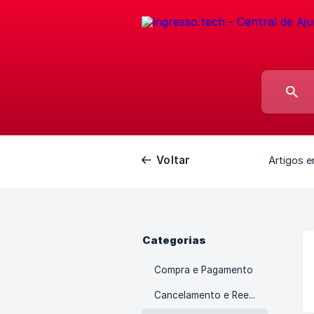
Voltar
Artigos e
Categorias
Compra e Pagamento
Cancelamento e Reembolso