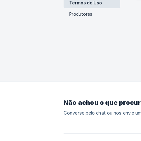
Termos de Uso
Produtores
Não achou o que procu
Converse pelo chat ou nos envie um